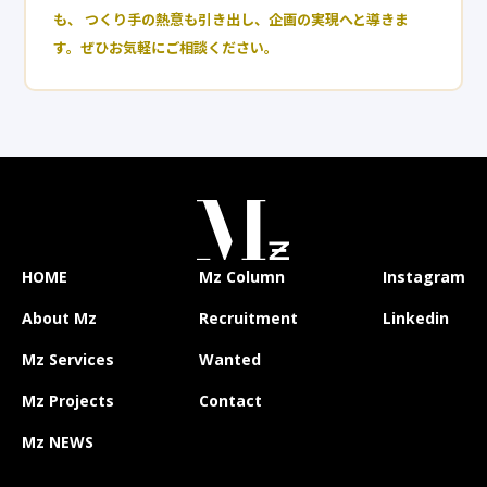
も、
つくり手の熱意も引き出し、企画の実現へと導きま
す。ぜひお気軽にご相談ください。
HOME
Mz Column
Instagram
About Mz
Recruitment
Linkedin
Mz Services
Wanted
Mz Projects
Contact
Mz NEWS