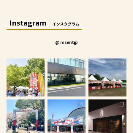
Instagram
インスタグラム
@ mzentjp