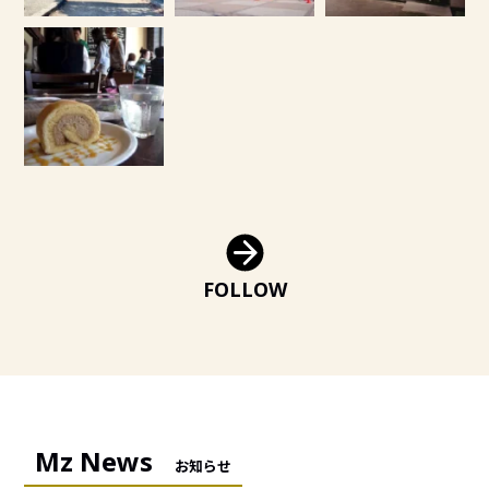
FOLLOW
Mz News
お知らせ