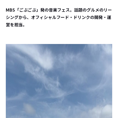
MBS「ごぶごぶ」発の音楽フェス。話題のグルメのリー
シングから、オフィシャルフード・ドリンクの開発・運
営を担当。