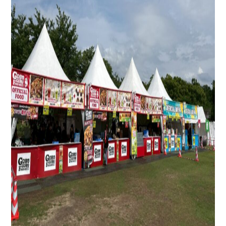
ファクトシート
プライバシーポリシー
サイトマップ