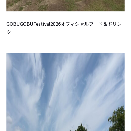
GOBUGOBUFestival2026オフィシャルフード＆ドリン
ク