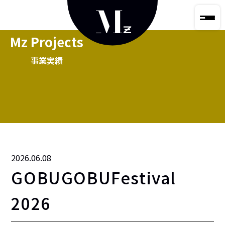
Mz Projects
事業実績
2026.06.08
GOBUGOBUFestival
2026