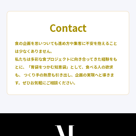
Contact
食の企画を思いついても進め方や集客に不安を抱えること
は少なくありません。
私たちは多彩な食プロジェクトに向き合ってきた経験をも
とに、「胃袋をつかむ知恵袋」として、食べる人の欲求
も、
つくり手の熱意も引き出し、企画の実現へと導きま
す。ぜひお気軽にご相談ください。