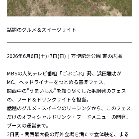
話題のグルメ＆スイーツサイト
2026年6月6日(土)･7日(日)｜万博記念公園 東の広場
MBSの人気テレビ番組「ごぶごぶ」発、浜田雅功が
MC、ヘッドライナーをつとめる音楽フェス。
関西中の”うまいもん”を知り尽くした番組発のフェス
の、フード＆ドリンクサイトを担当。
話題のグルメ・スイーツのリーシングから、このフェス
だけのオフィシャルドリンク・フードメニューの開発、
ブースの運営まで。
2日間・関西最大級の野外会場を満たす食体験を、まる